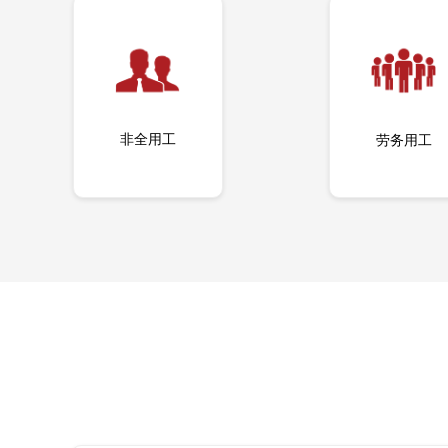
非全用工
劳务用工