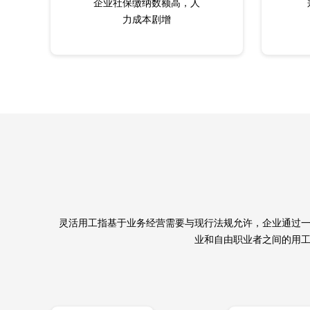
企业社保缴纳数额高，人
力成本剧增
灵活用工指基于业务经营需要与现行法规允许，企业通过
业和自由职业者之间的用