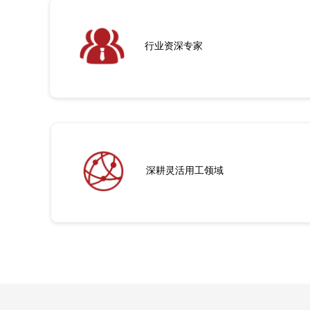
行业资深专家
深耕灵活用工领域