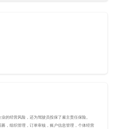
企业的经营风险，还为驾驶员投保了雇主责任保险。
招募，组织管理，订单审核，账户信息管理，个体经营