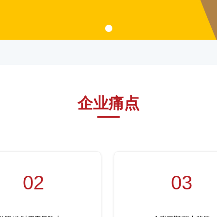
企业痛点
02
03