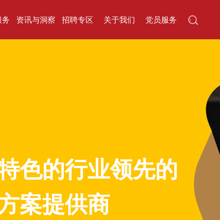
服务
资讯与洞察
招聘专区
关于我们
党员服务
特色的行业领先的
方案提供商