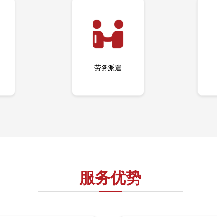
劳务派遣
服务优势