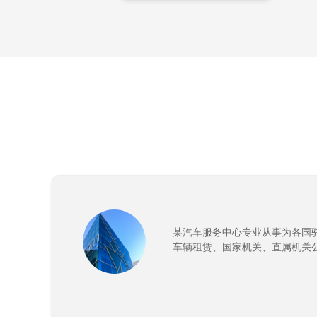
某汽车服务中心专业从事为各国
车辆租赁、国家机关、直属机关