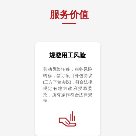
服务价值
规避用工风险
劳动风险转移，税务风险
转移，签订项目外包协议
(三方平台协议)，符合法律
规定有地方政府授权委
托，所有操作符合法律规
定