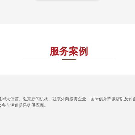
服务案例
驻华大使馆、驻京新闻机构、驻京外商投资企业、国际俱乐部饭店以及钓
公务车辆租赁采购供应商。