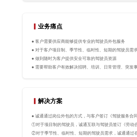
▎
业务痛点
● 客户需要供应商能够提供专业的驾驶员外包服务
● 对于客户项目制、季节性、临时性、短期的驾驶员需
● 做到随时为客户提供安全可靠的驾驶员资源
● 需要帮助客户有效解决招聘、培训、日常管理、突发
▎
解决方案
●
诚通通过岗位外包的方式，与客户签订《驾驶服务合
①对于项目制的驾驶员，诚通互联与驾驶员签订《劳动
②对于季节性、临时性、短期的驾驶员需求，诚通通过