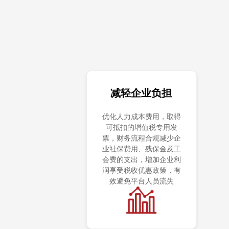
减轻企业负担
优化人力成本费用，取得
可抵扣的增值税专用发
票，财务流程合规减少企
业社保费用、残保金及工
会费的支出，增加企业利
润享受税收优惠政策，有
效避免平台人员流失