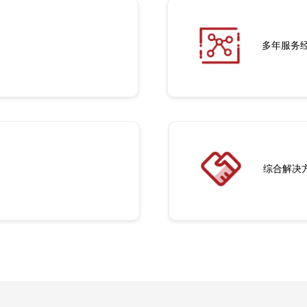
多年服务
综合解决