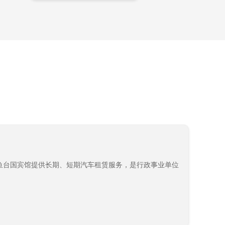
鱼台国宾馆提供长期、短期汽车租赁服务，是行政事业单位