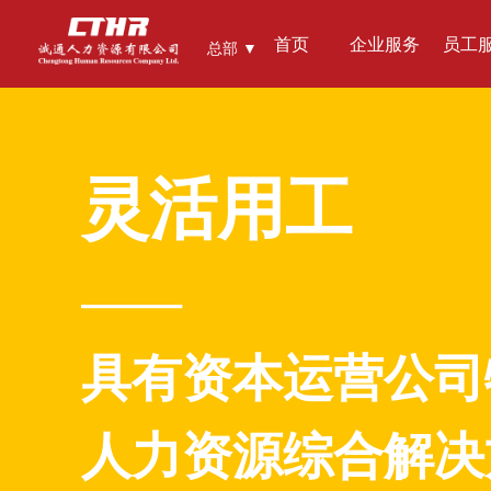
首页
企业服务
员工
总部 ▼
灵活用工
——
具有资本运营公司
人力资源综合解决