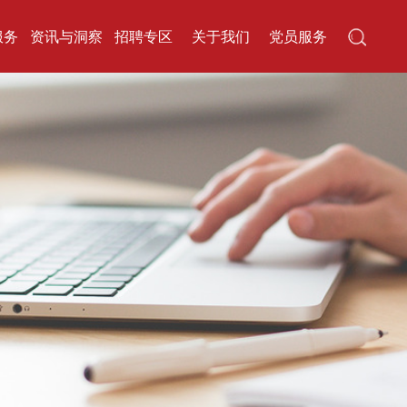
服务
资讯与洞察
招聘专区
关于我们
党员服务