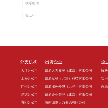
分支机构
出资企业
企
天津分公司
诚通人力资源（北京）有限公司
解决
上海分公司
诚通互联（北京）科技有限公司
实用
广州分公司
诚通服务外包（天津）有限公司
自助
深圳分公司
诚通企业管理（北京）有限公司
贵阳分公司
海南诚港人力资源有限公司