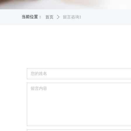
当前位置：
首页
ꄲ
留言咨询1