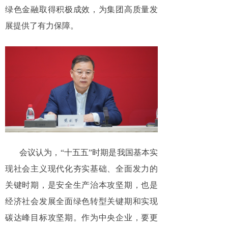
绿色金融取得积极成效，为集团高质量发
展提供了有力保障。
会议认为，“十五五”时期是我国基本实
现社会主义现代化夯实基础、全面发力的
关键时期，是安全生产治本攻坚期，也是
经济社会发展全面绿色转型关键期和实现
碳达峰目标攻坚期。作为中央企业，要更