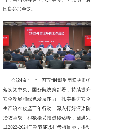
国良参加会议。
会议指出，“十四五”时期集团坚决贯彻
落实党中央、国务院决策部署，持续提升
安全发展和绿色发展能力，扎实推进安全
生产治本攻坚三年行动，深入打好污染防
治攻坚战，积极稳妥推进碳达峰，圆满完
成2022-2024任期节能减排考核目标，推动