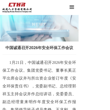
끀
中国诚通召开2026年安全环保工作会议
1月21日，中国诚通召开2026年安全环
保工作会议。集团党委书记、董事长奚正
平出席会议并与所出资企业签订年度《安
全环保责任书》，党委副书记、总经理郭
祥玉主持会议并作总结讲话，党委委员、
副总经理童来明作年度安全环保工作报
告，集团领导班子成员李铮、王兆刚、唐