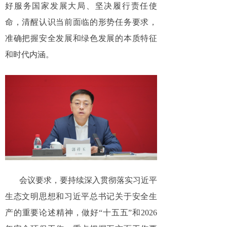
好服务国家发展大局、坚决履行责任使
命，清醒认识当前面临的形势任务要求，
准确把握安全发展和绿色发展的本质特征
和时代内涵。
会议要求，要持续深入贯彻落实习近平
生态文明思想和习近平总书记关于安全生
产的重要论述精神，做好“十五五”和2026