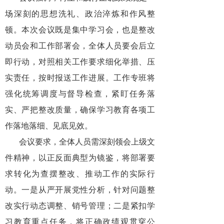
场深刻的思想洗礼、政治淬炼和作风整
顿。本次会议既是集中学习会，也是整改
动员会和工作部署会，全体人员要会后立
即行动，对照相关工作要求细化举措、压
实责任，按时报送工作进展。工作专班将
强化统筹调度与督导检查，紧盯任务落
实、严把整改质量，确保学习教育各项工
作落地落细、见底见效。
会议要求，全体人员需深刻领会上级文
件精神，以正反面典型为镜鉴，将部署要
求转化为查摆整改、推动工作的实际行
动。一是从严开展党性分析，针对问题整
改实行动态调整、销号管理；二是紧扣学
习教育重点任务，将正确政绩观贯穿公