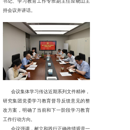
书记、学习教育工作专班副主任应晓山主
持会议并讲话。
会议集体学习传达近期系列文件精神，
研究集团党委学习教育督导反馈意见的整
改方案，明确了当前和下一阶段学习教育
工作行动方向。
会议强调，树立和践行正确政绩观是一