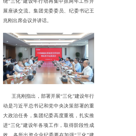
绕“三化”建设年行动再集中抓两年工作开
展座谈交流。集团党委委员、纪委书记王
兆刚出席会议并讲话。
王兆刚指出，部署开展“三化”建设年行
动是习近平总书记和党中央决策部署的重
大政治任务，集团纪委高度重视，扎实推
进“三化”建设年各项工作，取得阶段性成
效。各所出资企业纪委要在加强“三化”建