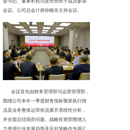
委书记、董事长程功及经营班子成员参加
会议。公司总会计师孙晓非主持会议。
会议首先由财务管理部与运营管理部，
围绕公司本年一季度财务指标预算执行情
况及业务整体运营状况展开系统性分析，
并全面总结现存问题。战略投资部围绕人
力资源行业发展趋势及应对策略作专题汇