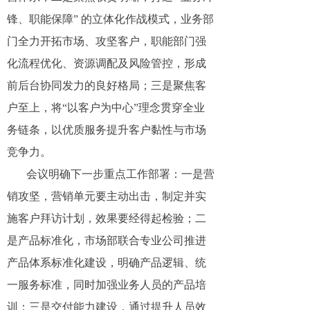
锋、职能保障” 的立体化作战模式，业务部
门全力开拓市场、攻坚客户，职能部门强
化流程优化、资源调配及风险管控，形成
前后台协同发力的良好格局；三是聚焦客
户至上，将“以客户为中心”理念贯穿全业
务链条，以优质服务提升客户黏性与市场
竞争力。
会议明确下一步重点工作部署：一是营
销攻坚，营销单元要主动出击，制定并实
施客户拜访计划，效果要经得起检验；二
是产品标准化，市场部联合专业公司推进
产品体系标准化建设，明确产品逻辑、统
一服务标准，同时加强业务人员的产品培
训；三是交付能力建设，通过提升人员效