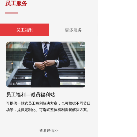
员工服务
员工福利
更多服务
员工福利—诚员福利站
可提供一站式员工福利解决方案，也可根据不同节日
场景，提供定制化、可选式整体福利套餐解决方案。
查看详情>>