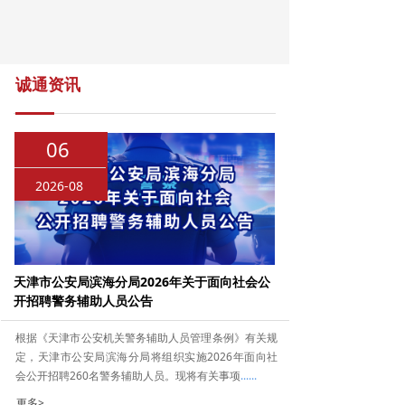
诚通资讯
06
2026-08
天津市公安局滨海分局2026年关于面向社会公
开招聘警务辅助人员公告
根据《天津市公安机关警务辅助人员管理条例》有关规
定，天津市公安局滨海分局将组织实施2026年面向社
会公开招聘260名警务辅助人员。现将有关事项
......
更多>